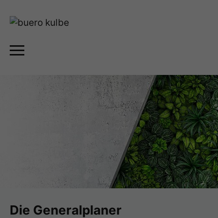
Die Generalplaner