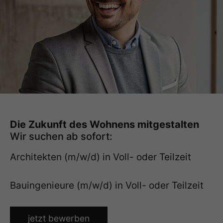
Die Zukunft des Wohnens mitgestalten
Wir suchen ab sofort:
Architekten (m/w/d) in Voll- oder Teilzeit
Bauingenieure (m/w/d) in Voll- oder Teilzeit
jetzt bewerben