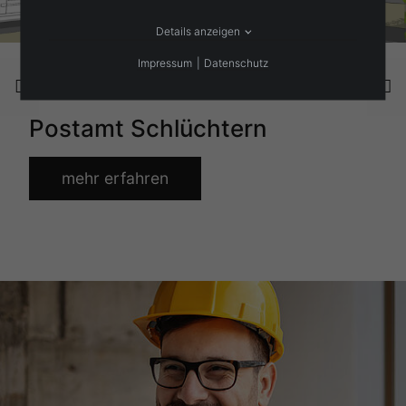
Details anzeigen
Impressum
Datenschutz
Projekt
Postamt Schlüchtern
mehr erfahren