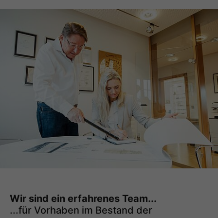
Wir sind ein erfahrenes Team...
...für Vorhaben im Bestand der