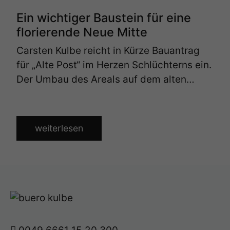
Ein wichtiger Baustein für eine
florierende Neue Mitte
Carsten Kulbe reicht in Kürze Bauantrag
für „Alte Post“ im Herzen Schlüchterns ein.
Der Umbau des Areals auf dem alten…
weiterlesen