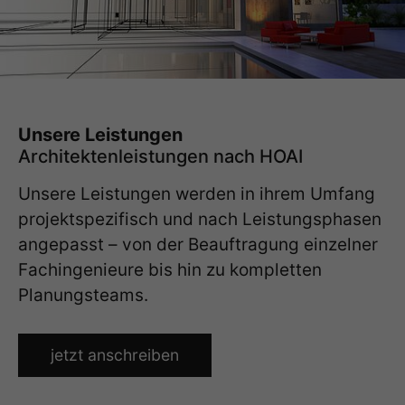
Unsere Leistungen
Architektenleistungen nach HOAI
Unsere Leistungen werden in ihrem Umfang
projektspezifisch und nach Leistungsphasen
angepasst – von der Beauftragung einzelner
Fachingenieure bis hin zu kompletten
Planungsteams.
jetzt anschreiben