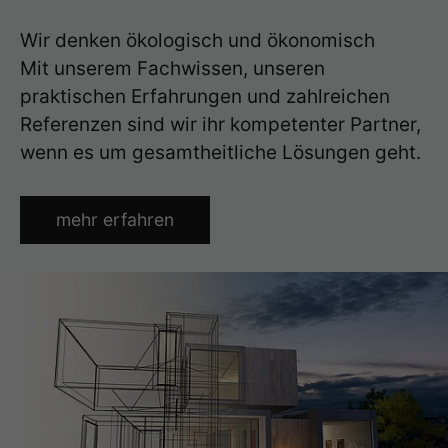
Wir denken ökologisch und ökonomisch
Mit unserem Fachwissen, unseren
praktischen Erfahrungen und zahlreichen
Referenzen sind wir ihr kompetenter Partner,
wenn es um gesamtheitliche Lösungen geht.
mehr erfahren